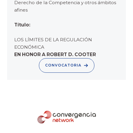
Derecho de la Competencia y otros ámbitos
afines
Título:
LOS LÍMITES DE LA REGULACIÓN
ECONÓMICA
EN HONOR A ROBERT D. COOTER
CONVOCATORIA