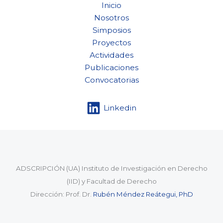
Inicio
Nosotros
Simposios
Proyectos
Actividades
Publicaciones
Convocatorias
Linkedin
ADSCRIPCIÓN (UA) Instituto de Investigación en Derecho
(IID) y Facultad de Derecho
Dirección: Prof. Dr.
Rubén Méndez Reátegui, PhD