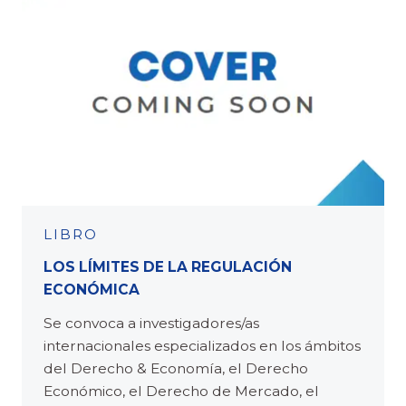
LIBRO
LOS LÍMITES DE LA REGULACIÓN
ECONÓMICA
Se convoca a investigadores/as
internacionales especializados en los ámbitos
del Derecho & Economía, el Derecho
Económico, el Derecho de Mercado, el