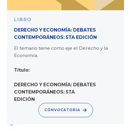
LIBRO
DERECHO Y ECONOMÍA: DEBATES
CONTEMPORÁNEOS: 5TA EDICIÓN
El temario tiene como eje el Derecho y la
Economía.
Título:
DERECHO Y ECONOMÍA: DEBATES
CONTEMPORÁNEOS: 5TA
EDICIÓN
CONVOCATORIA