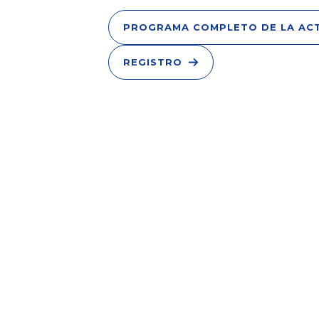
PROGRAMA COMPLETO DE LA ACT
REGISTRO