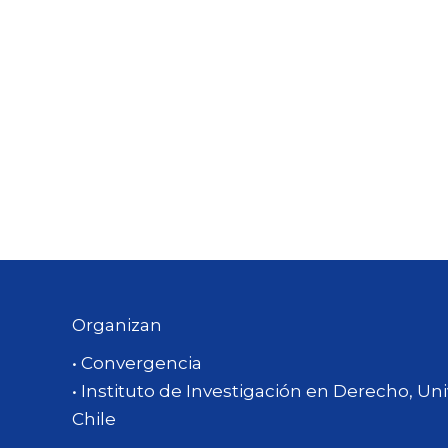
Organizan
• Convergencia
• Instituto de Investigación en Derecho, 
Chile