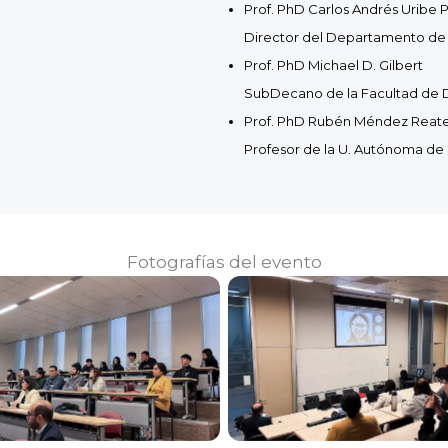
Prof. PhD Carlos Andrés Uribe P
Director del Departamento de
Prof. PhD Michael D. Gilbert
SubDecano de la Facultad de D
Prof. PhD Rubén Méndez Reat
Profesor de la U. Autónoma de 
Fotografías del evento