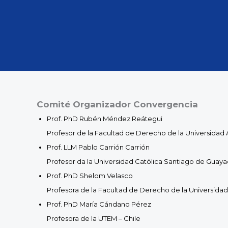
Comité Organizador Convergencia
Prof. PhD Rubén Méndez Reátegui
Profesor de la Facultad de Derecho de la Universidad
Prof. LLM Pablo Carrión Carrión
Profesor da la Universidad Católica Santiago de Guaya
Prof. PhD Shelom Velasco
Profesora de la Facultad de Derecho de la Universida
Prof. PhD María Cándano Pérez
Profesora de la UTEM – Chile