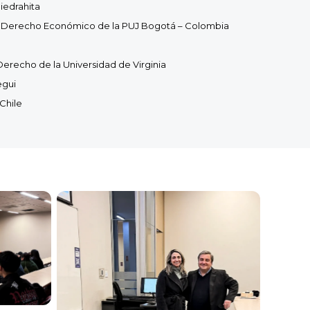
iedrahita
 Derecho Económico de la PUJ Bogotá – Colombia
erecho de la Universidad de Virginia
egui
Chile