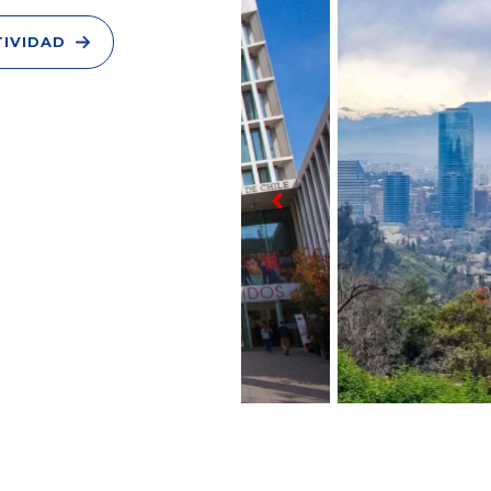
IVIDAD