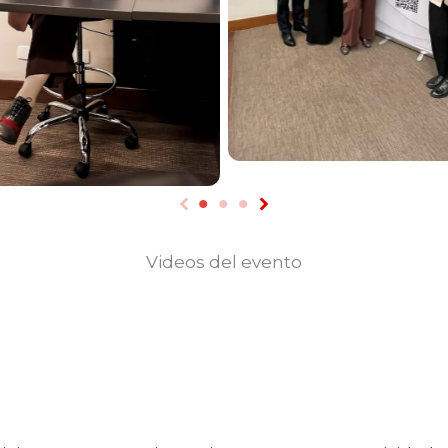
Videos del evento