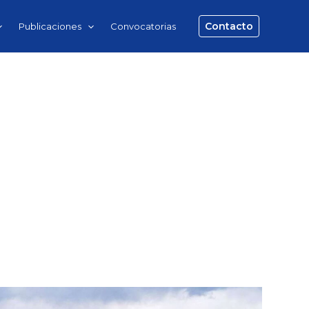
Contacto
Publicaciones
Convocatorias