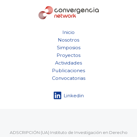
Inicio
Nosotros
Simposios
Proyectos
Actividades
Publicaciones
Convocatorias
Linkedin
ADSCRIPCIÓN (UA) Instituto de Investigación en Derecho