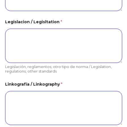
Legislacion / Legisltation
*
Legislación, reglamentos, otro tipo de norma / Legislation,
regulations, other standards
Linkografía / Linkography
*