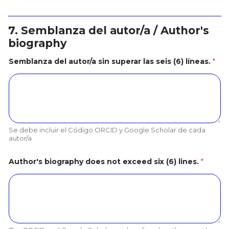
7. Semblanza del autor/a / Author's
biography
Semblanza del autor/a sin superar las seis (6) líneas.
*
Se debe incluir el Código ORCID y Google Scholar de cada
autor/a
Author's biography does not exceed six (6) lines.
*