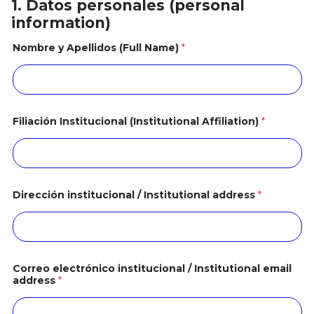
1. Datos personales (personal
information)
Nombre y Apellidos (Full Name)
*
Filiación Institucional (Institutional Affiliation)
*
Dirección institucional / Institutional address
*
Correo electrónico institucional / Institutional email
address
*