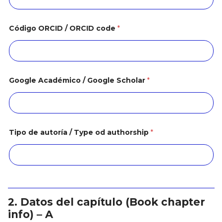
Código ORCID / ORCID code
*
Google Académico / Google Scholar
*
Tipo de autoría / Type od authorship
*
2. Datos del capítulo (Book chapter
info) – A