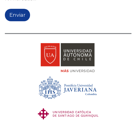
Enviar