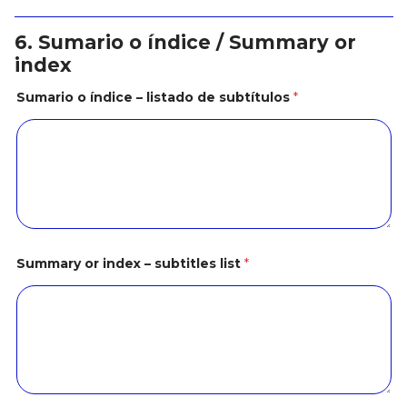
6. Sumario o índice / Summary or
index
Sumario o índice – listado de subtítulos
*
Summary or index – subtitles list
*