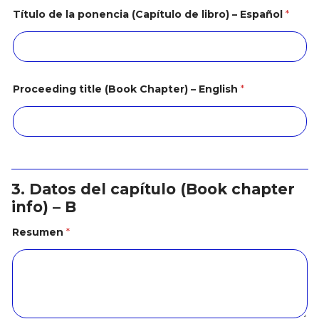
Título de la ponencia (Capítulo de libro) – Español
*
Proceeding title (Book Chapter) – English
*
3. Datos del capítulo (Book chapter
info) – B
Resumen
*